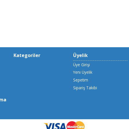
Kategoriler
Üyelik
Üye Girişi
Yeni Üyelik
Sepetim
Sipariş Takibi
uma