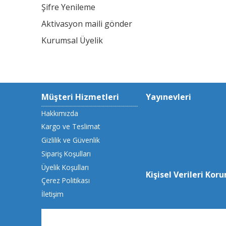
Şifre Yenileme
Aktivasyon maili gönder
Kurumsal Üyelik
Müşteri Hizmetleri
Yayınevleri
Hakkımızda
Kargo ve Teslimat
Gizlilik ve Güvenlik
Sipariş Koşulları
Üyelik Koşulları
Kişisel Verileri Kor
Çerez Politikası
İletişim