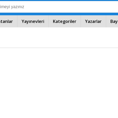
atanlar
Yayınevleri
Kategoriler
Yazarlar
Bay