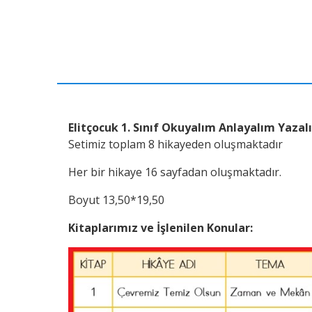
Elitçocuk 1. Sınıf Okuyalım Anlayalım Yazal
Setimiz toplam 8 hikayeden oluşmaktadır
Her bir hikaye 16 sayfadan oluşmaktadır.
Boyut 13,50*19,50
Kitaplarımız ve İşlenilen Konular: