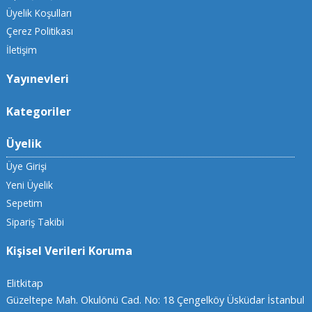
Üyelik Koşulları
Çerez Politikası
İletişim
Yayınevleri
Kategoriler
Üyelik
Üye Girişi
Yeni Üyelik
Sepetim
Sipariş Takibi
Kişisel Verileri Koruma
Elitkitap
Güzeltepe Mah. Okulönü Cad. No: 18 Çengelköy Üsküdar İstanbul